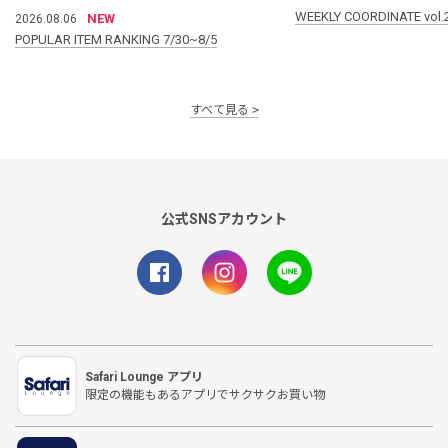
WEEKLY COORDINATE vol.
NEW
2026.08.06
POPULAR ITEM RANKING 7/30~8/5
すべて見る
公式SNSアカウント
Safari Lounge アプリ
限定の機能もあるアプリでサクサクお買い物