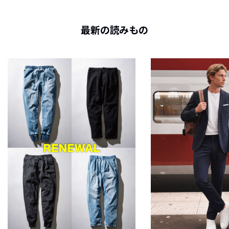
最新の読みもの