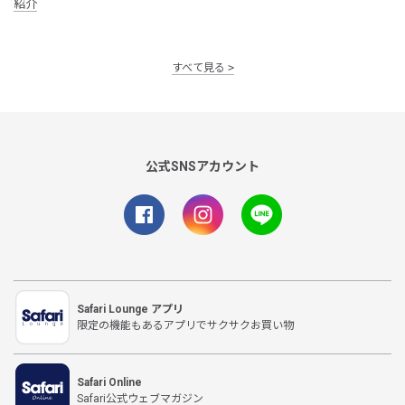
紹介
すべて見る
公式SNSアカウント
Safari Lounge アプリ
限定の機能もあるアプリでサクサクお買い物
Safari Online
Safari公式ウェブマガジン