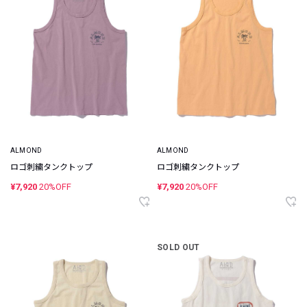
ALMOND
ALMOND
ロゴ刺繍タンクトップ
ロゴ刺繍タンクトップ
¥7,920
20%OFF
¥7,920
20%OFF
SOLD OUT