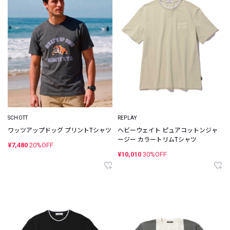
SCHOTT
REPLAY
ワッツアップドッグ プリントTシャツ
ヘビーウェイト ピュアコットンジャ
ージー カラートリムTシャツ
¥7,480
20%OFF
¥10,010
30%OFF