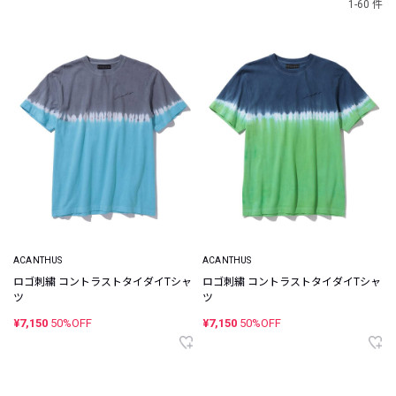
1-60 件
ACANTHUS
ACANTHUS
ロゴ刺繍 コントラストタイダイTシャ
ロゴ刺繍 コントラストタイダイTシャ
ツ
ツ
¥7,150
50%OFF
¥7,150
50%OFF