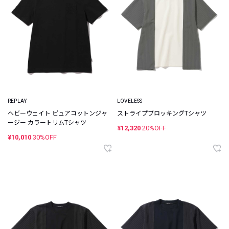
REPLAY
LOVELESS
ヘビーウェイト ピュアコットンジャ
ストライプブロッキングTシャツ
ージー カラートリムTシャツ
¥12,320
20%OFF
¥10,010
30%OFF