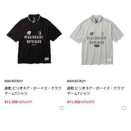
MANASTASH
MANASTASH
速乾 ビリオネア・ボーイズ・クラブ
速乾 ビリオネア・ボーイズ・クラブ
ゲームTシャツ
ゲームTシャツ
¥11,550
30%OFF
¥11,550
30%OFF