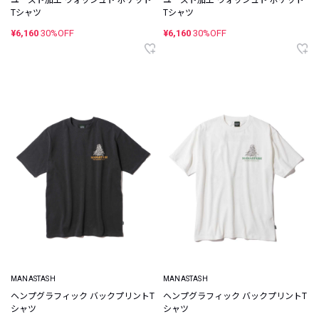
ユーズド加工 ウォッシュド ポケット
ユーズド加工 ウォッシュド ポケット
Tシャツ
Tシャツ
¥6,160
30%OFF
¥6,160
30%OFF
MANASTASH
MANASTASH
ヘンプグラフィック バックプリントT
ヘンプグラフィック バックプリントT
シャツ
シャツ