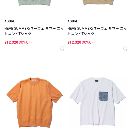
AOURE
AOURE
NEVE SUMMER/ネーヴェ サマー ニッ
NEVE SUMMER/ネーヴェ サマー ニッ
トコンビTシャツ
トコンビTシャツ
¥12,320
30%OFF
¥12,320
30%OFF