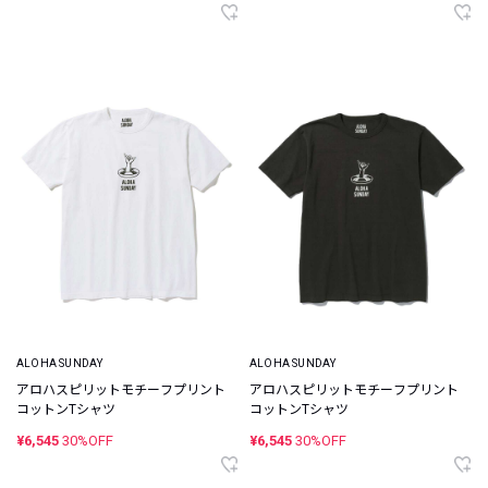
ALOHA SUNDAY
ALOHA SUNDAY
アロハスピリットモチーフプリント
アロハスピリットモチーフプリント
コットンTシャツ
コットンTシャツ
¥6,545
30%OFF
¥6,545
30%OFF