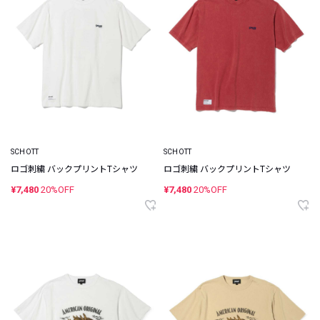
SCHOTT
SCHOTT
ロゴ刺繍 バックプリントTシャツ
ロゴ刺繍 バックプリントTシャツ
¥7,480
20%OFF
¥7,480
20%OFF