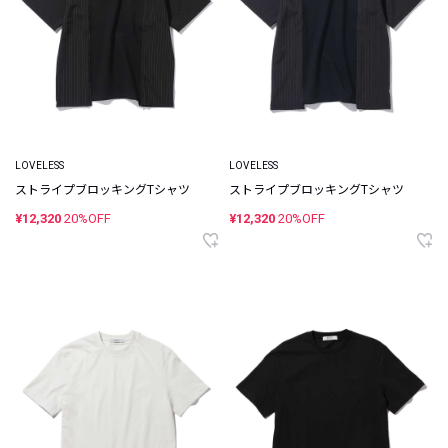
LOVELESS
LOVELESS
ストライプブロッキングTシャツ
ストライプブロッキングTシャツ
¥12,320
20%OFF
¥12,320
20%OFF