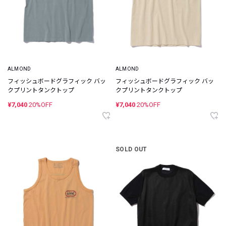
ALMOND
ALMOND
フィッシュボードグラフィック バッ
フィッシュボードグラフィック バッ
クプリントタンクトップ
クプリントタンクトップ
¥7,040
20%OFF
¥7,040
20%OFF
SOLD OUT