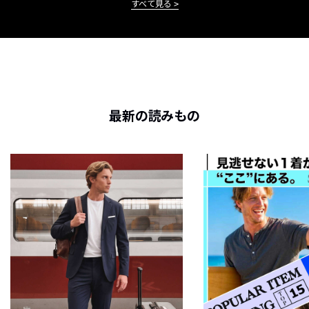
すべて見る
最新の読みもの