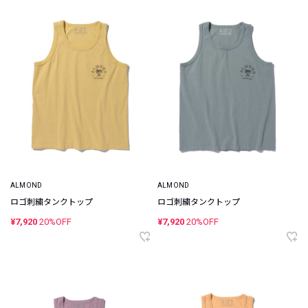
ALMOND
ALMOND
ロゴ刺繍タンクトップ
ロゴ刺繍タンクトップ
¥7,920
20%OFF
¥7,920
20%OFF