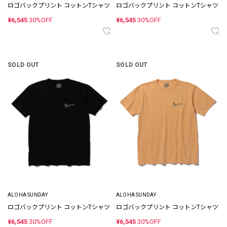
ロゴバックプリント コットンTシャツ
ロゴバックプリント コットンTシャツ
¥6,545
30%OFF
¥6,545
30%OFF
SOLD OUT
SOLD OUT
ALOHA SUNDAY
ALOHA SUNDAY
ロゴバックプリント コットンTシャツ
ロゴバックプリント コットンTシャツ
¥6,545
30%OFF
¥6,545
30%OFF