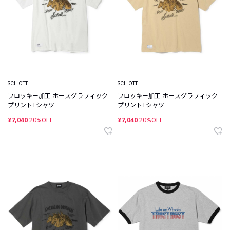
SCHOTT
SCHOTT
フロッキー加工 ホースグラフィック
フロッキー加工 ホースグラフィック
プリントTシャツ
プリントTシャツ
¥7,040
20%OFF
¥7,040
20%OFF