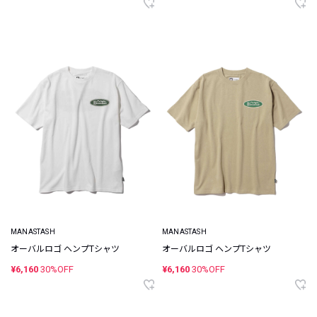
MANASTASH
MANASTASH
オーバルロゴ ヘンプTシャツ
オーバルロゴ ヘンプTシャツ
¥6,160
30%OFF
¥6,160
30%OFF