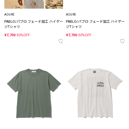
AOURE
AOURE
PABLO/パブロ フェード加工 ハイゲー
PABLO/パブロ フェード加工 ハイゲー
ジTシャツ
ジTシャツ
¥7,700
30%OFF
¥7,700
30%OFF