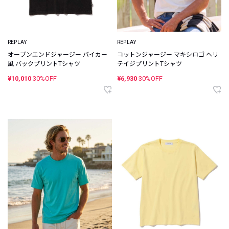
REPLAY
REPLAY
オープンエンドジャージー バイカー
コットンジャージー マキシロゴ ヘリ
風 バックプリントTシャツ
テイジプリントTシャツ
¥10,010
30%OFF
¥6,930
30%OFF