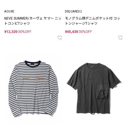
AOURE
DSQUARED2
NEVE SUMMER/ネーヴェ サマー ニッ
モノグラム柄デニムポケット付 コッ
トコンビTシャツ
トンジャージTシャツ
¥12,320
30%OFF
¥45,430
30%OFF