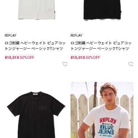
REPLAY
REPLAY
ロゴ刺繍 ヘビーウェイト ピュアコッ
ロゴ刺繍 ヘビーウェイト ピュアコッ
トンジャージー ベーシックTシャツ
トンジャージー ベーシックTシャツ
¥10,010
30%OFF
¥10,010
30%OFF