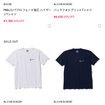
AOURE
ALOHA SUNDAY
PABLO/パブロ フェード加工 ハイゲー
バックフォトプリントTシャツ
ジTシャツ
¥4,620
30%OFF
¥7,700
30%OFF
SOLD OUT
ALOHA SUNDAY
ALOHA SUNDAY