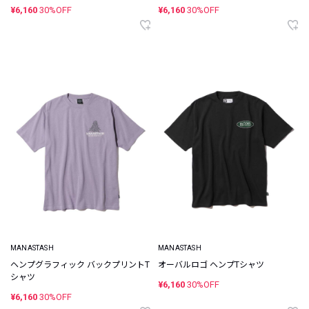
¥6,160
30%OFF
¥6,160
30%OFF
MANASTASH
MANASTASH
ヘンプグラフィック バックプリントT
オーバルロゴ ヘンプTシャツ
シャツ
¥6,160
30%OFF
¥6,160
30%OFF