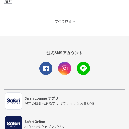
紹介
すべて見る
公式SNSアカウント
Safari Lounge アプリ
限定の機能もあるアプリでサクサクお買い物
Safari Online
Safari公式ウェブマガジン