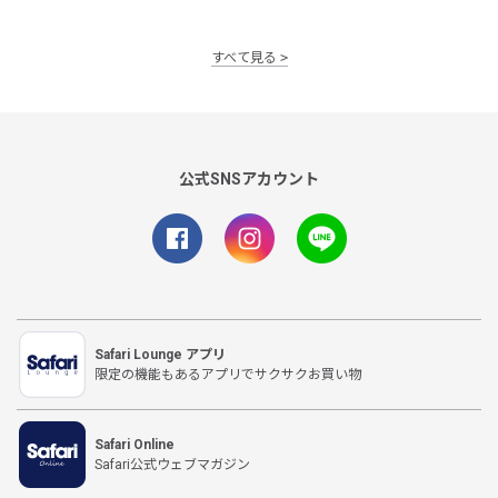
すべて見る
公式SNSアカウント
Safari Lounge アプリ
限定の機能もあるアプリでサクサクお買い物
Safari Online
Safari公式ウェブマガジン