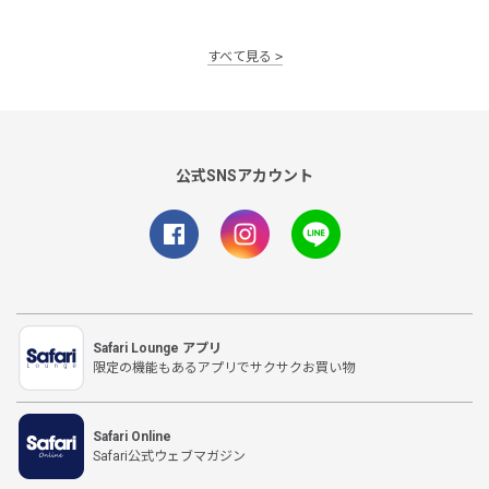
すべて見る
公式SNSアカウント
Safari Lounge アプリ
限定の機能もあるアプリでサクサクお買い物
Safari Online
Safari公式ウェブマガジン