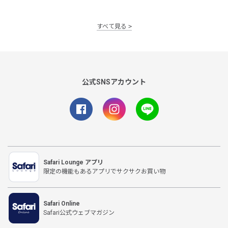
すべて見る
公式SNSアカウント
Safari Lounge アプリ
限定の機能もあるアプリでサクサクお買い物
Safari Online
Safari公式ウェブマガジン