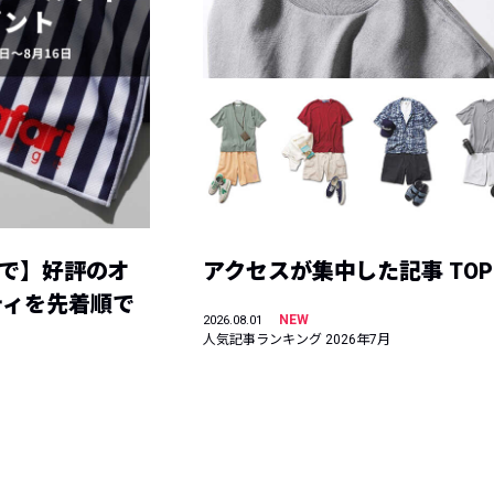
まで】好評のオ
アクセスが集中した記事 TOP
ティを先着順で
NEW
2026.08.01
人気記事ランキング 2026年7月