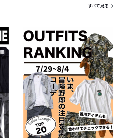
すべて見る