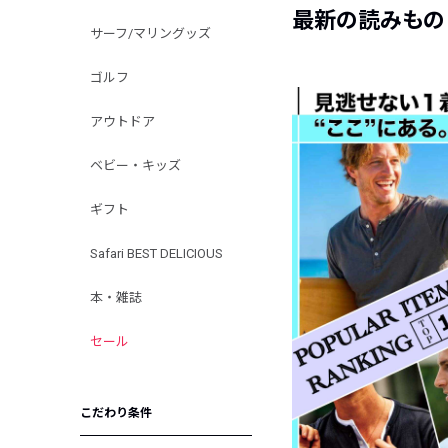
最新の読みもの
サーフ/マリングッズ
ゴルフ
アウトドア
ベビー・キッズ
ギフト
Safari BEST DELICIOUS
本・雑誌
セール
こだわり条件