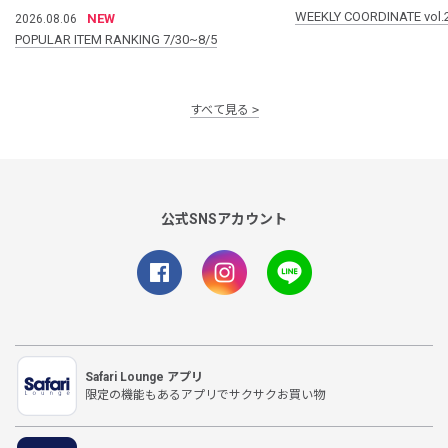
WEEKLY COORDINATE vol.
NEW
2026.08.06
POPULAR ITEM RANKING 7/30~8/5
すべて見る
公式SNSアカウント
Safari Lounge アプリ
限定の機能もあるアプリでサクサクお買い物