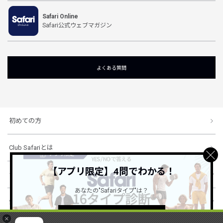
Safari Online
Safari公式ウェブマガジン
よくある質問
初めての方
Club Safariとは
【アプリ限定】4問でわかる！
ショッピングガイド
あなたの"Safariタイプ"は？
会社概要・規約
詳しくはこちら ＞
×