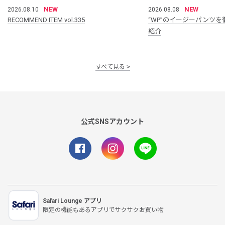
NEW
NEW
2026.08.10
2026.08.08
RECOMMEND ITEM vol.335
“WP”のイージーパンツを
紹介
すべて見る
公式SNSアカウント
Safari Lounge アプリ
限定の機能もあるアプリでサクサクお買い物