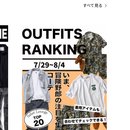
すべて見る