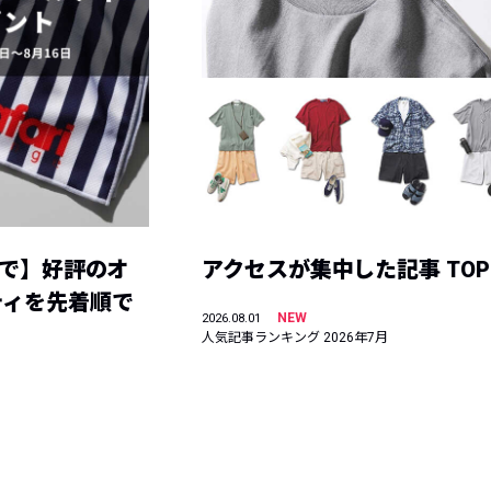
まで】好評のオ
アクセスが集中した記事 TOP
ティを先着順で
NEW
2026.08.01
人気記事ランキング 2026年7月