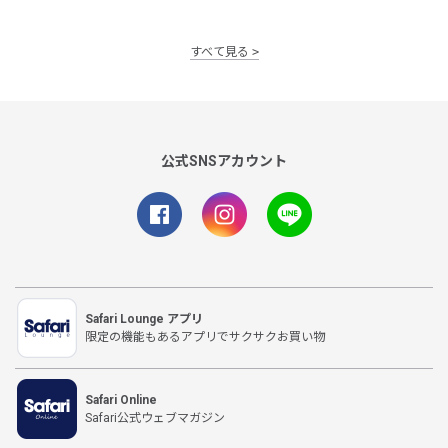
すべて見る
公式SNSアカウント
Safari Lounge アプリ
限定の機能もあるアプリでサクサクお買い物
Safari Online
Safari公式ウェブマガジン