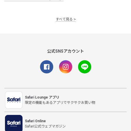
すべて見る
公式SNSアカウント
Safari Lounge アプリ
限定の機能もあるアプリでサクサクお買い物
Safari Online
Safari公式ウェブマガジン