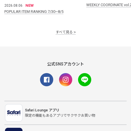
WEEKLY COORDINATE vol.
NEW
2026.08.06
POPULAR ITEM RANKING 7/30~8/5
すべて見る
公式SNSアカウント
Safari Lounge アプリ
限定の機能もあるアプリでサクサクお買い物