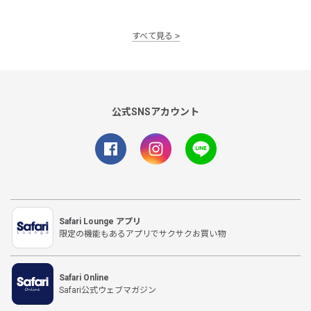
すべて見る
公式SNSアカウント
Safari Lounge アプリ
限定の機能もあるアプリでサクサクお買い物
Safari Online
Safari公式ウェブマガジン