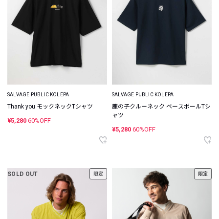
SALVAGE PUBLIC KOLEPA
SALVAGE PUBLIC KOLEPA
Thank you モックネックTシャツ
鹿の子クルーネック ベースボールTシ
ャツ
¥5,280
60%OFF
¥5,280
60%OFF
SOLD OUT
限定
限定