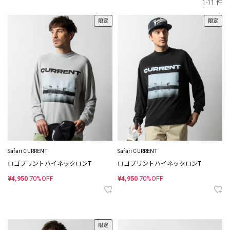
1-11 件
限定
限定
Safari CURRENT
Safari CURRENT
ロゴプリントハイネックロンT
ロゴプリントハイネックロンT
¥4,950
70%OFF
¥4,950
70%OFF
限定