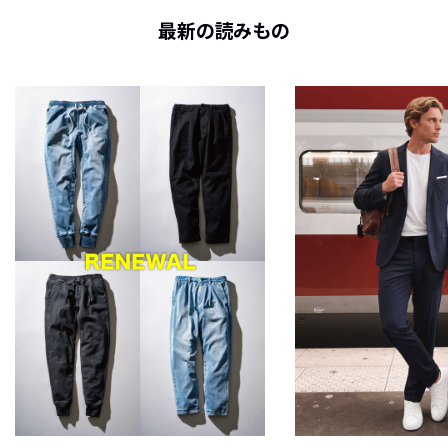
最新の読みもの