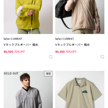
Safari CURRENT
Safari CURRENT
Vネックプルオーバー 撥水
Vネックプルオーバー 撥水
¥6,930
70%OFF
¥6,930
70%OFF
SOLD OUT
限定