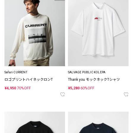
Safari CURRENT
SALVAGE PUBLIC KOLEPA
ロゴプリントハイネックロンT
Thank you モックネックTシャツ
¥4,950
70%OFF
¥5,280
60%OFF