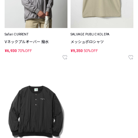
Safari CURRENT
SALVAGE PUBLIC KOLEPA
Vネックプルオーバー 撥水
メッシュポロシャツ
¥6,930
70%OFF
¥9,350
50%OFF