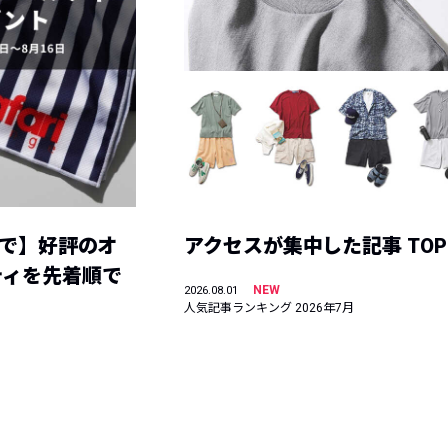
まで】好評のオ
アクセスが集中した記事 TOP
ティを先着順で
NEW
2026.08.01
人気記事ランキング 2026年7月