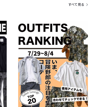
すべて見る