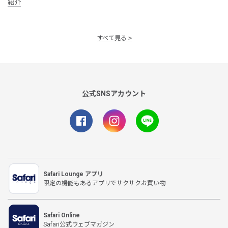
紹介
すべて見る
公式SNSアカウント
Safari Lounge アプリ
限定の機能もあるアプリでサクサクお買い物
Safari Online
Safari公式ウェブマガジン