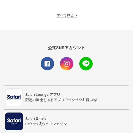
すべて見る
公式SNSアカウント
Safari Lounge アプリ
限定の機能もあるアプリでサクサクお買い物
Safari Online
Safari公式ウェブマガジン