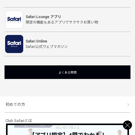
Safari Lounge アプリ
限定の機能もあるアプリでサクサクお買い物
Safari Online
Safari公式ウェブマガジン
よくある質問
初めての方
Club Safariとは