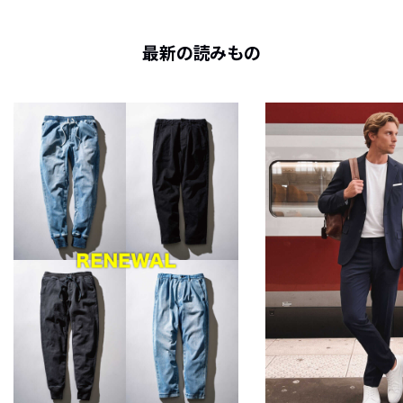
最新の読みもの