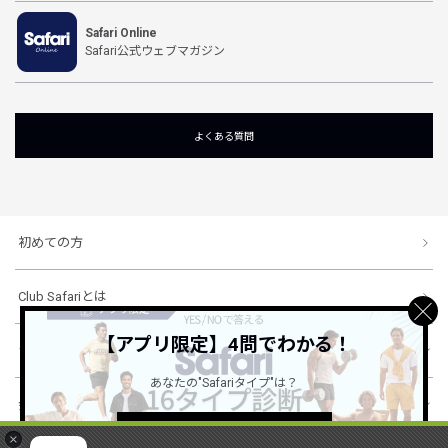
Safari Online
Safari公式ウェブマガジン
よくある質問
初めての方
Club Safariとは
【アプリ限定】4問でわかる！
ショッピングガイド
あなたの"Safariタイプ"は？
会社概要・規約
詳しくはこちら ＞
×