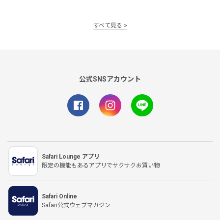
すべて見る
公式SNSアカウント
Safari Lounge アプリ
限定の機能もあるアプリでサクサクお買い物
Safari Online
Safari公式ウェブマガジン