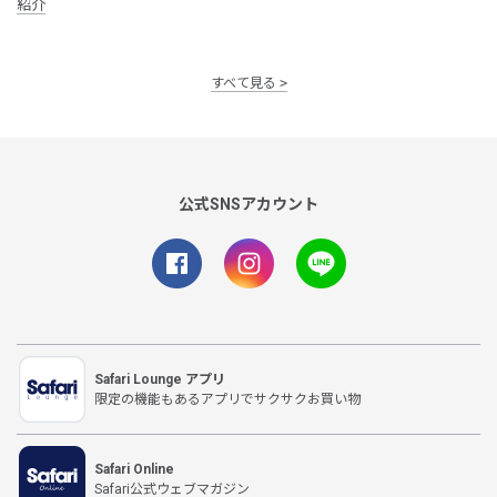
紹介
すべて見る
公式SNSアカウント
Safari Lounge アプリ
限定の機能もあるアプリでサクサクお買い物
Safari Online
Safari公式ウェブマガジン