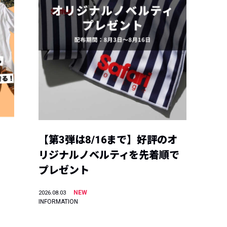
【第3弾は8/16まで】好評のオ
リジナルノベルティを先着順で
プレゼント
NEW
2026.08.03
INFORMATION