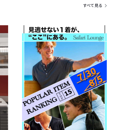
すべて見る