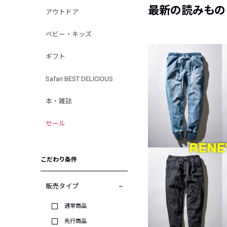
最新の読みもの
アウトドア
ベビー・キッズ
ギフト
Safari BEST DELICIOUS
本・雑誌
セール
こだわり条件
販売タイプ
通常商品
先行商品