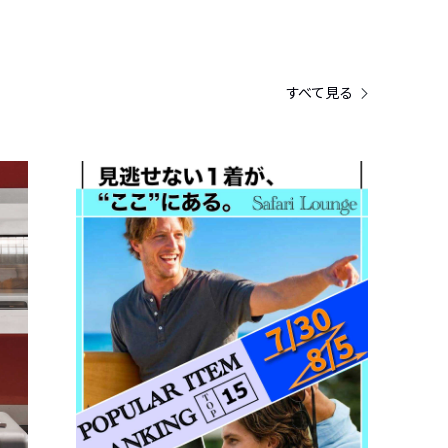
すべて見る