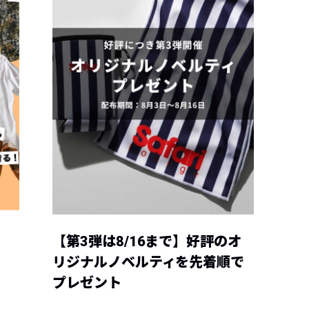
【第3弾は8/16まで】好評のオ
リジナルノベルティを先着順で
プレゼント