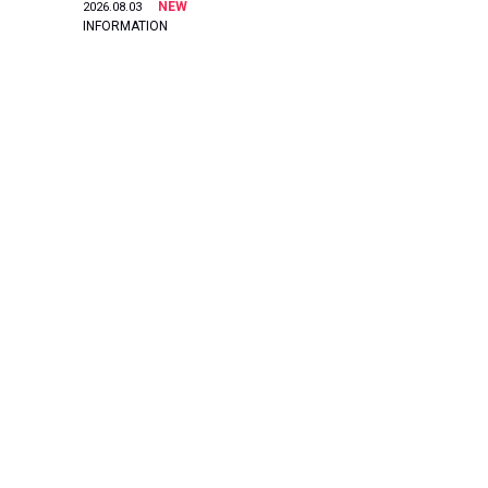
NEW
2026.08.03
INFORMATION