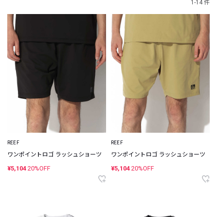
1-14 件
REEF
REEF
ワンポイントロゴ ラッシュショーツ
ワンポイントロゴ ラッシュショーツ
¥5,104
20%OFF
¥5,104
20%OFF