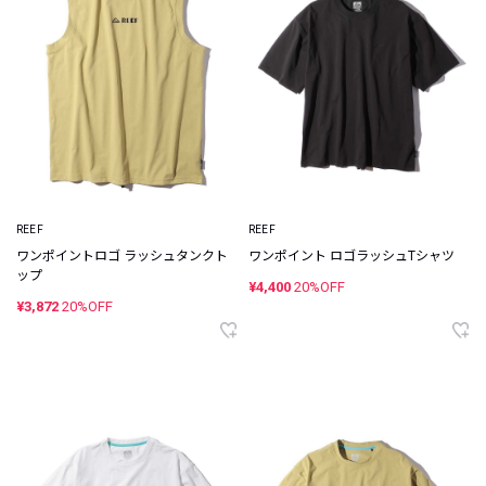
REEF
REEF
ワンポイントロゴ ラッシュタンクト
ワンポイント ロゴラッシュTシャツ
ップ
¥4,400
20%OFF
¥3,872
20%OFF