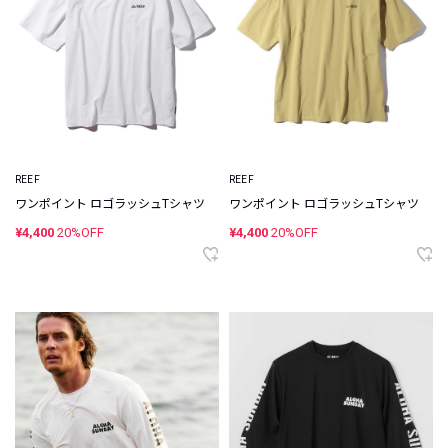
REEF
REEF
ワンポイント ロゴラッシュTシャツ
ワンポイント ロゴラッシュTシャツ
¥4,400
20%OFF
¥4,400
20%OFF