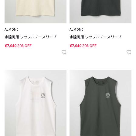
ALMOND
ALMOND
水陸両用 ワッフルノースリーブ
水陸両用 ワッフルノースリーブ
¥7,040
20%OFF
¥7,040
20%OFF