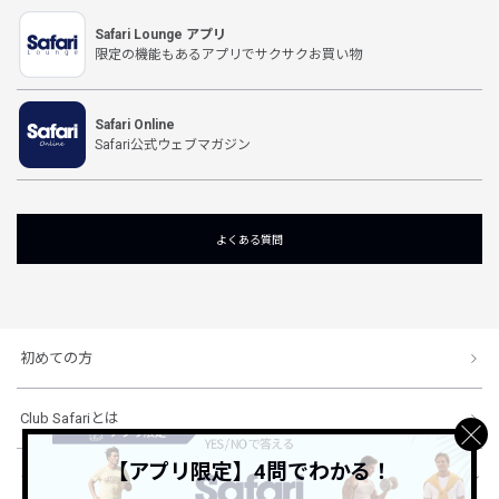
Safari Lounge アプリ
限定の機能もあるアプリでサクサクお買い物
Safari Online
Safari公式ウェブマガジン
よくある質問
初めての方
Club Safariとは
【アプリ限定】4問でわかる！
ショッピングガイド