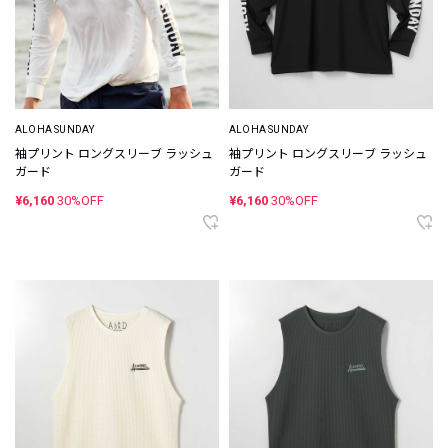
ALOHA SUNDAY
ALOHA SUNDAY
袖プリント ロングスリーブ ラッシュ
袖プリント ロングスリーブ ラッシュ
ガード
ガード
¥6,160
30%OFF
¥6,160
30%OFF