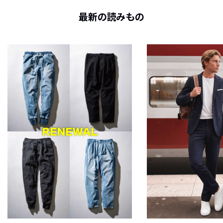
最新の読みもの