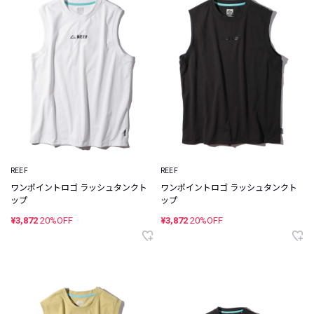
REEF
REEF
ワンポイントロゴ ラッシュタンクト
ワンポイントロゴ ラッシュタンクト
ップ
ップ
¥3,872
20%OFF
¥3,872
20%OFF