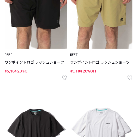
REEF
REEF
ワンポイントロゴ ラッシュショーツ
ワンポイントロゴ ラッシュショーツ
¥5,104
20%OFF
¥5,104
20%OFF