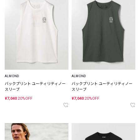
ALMOND
ALMOND
バックプリント ユーティリティノー
バックプリント ユーティリティノー
スリーブ
スリーブ
¥7,040
20%OFF
¥7,040
20%OFF