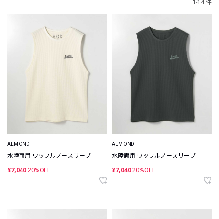
1-14 件
ALMOND
ALMOND
水陸両用 ワッフルノースリーブ
水陸両用 ワッフルノースリーブ
¥7,040
20%OFF
¥7,040
20%OFF