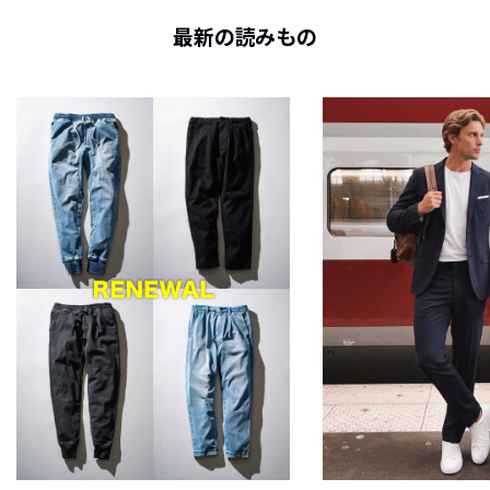
最新の読みもの