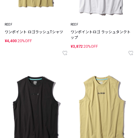
REEF
REEF
ワンポイント ロゴラッシュTシャツ
ワンポイントロゴ ラッシュタンクト
ップ
¥4,400
20%OFF
¥3,872
20%OFF