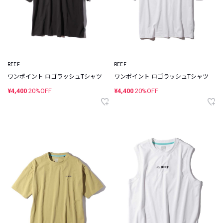
REEF
REEF
ワンポイント ロゴラッシュTシャツ
ワンポイント ロゴラッシュTシャツ
¥4,400
20%OFF
¥4,400
20%OFF