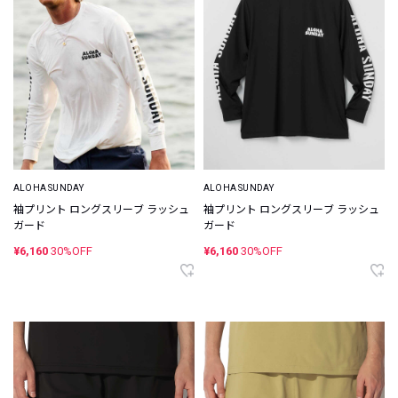
ALOHA SUNDAY
ALOHA SUNDAY
袖プリント ロングスリーブ ラッシュ
袖プリント ロングスリーブ ラッシュ
ガード
ガード
¥6,160
30%OFF
¥6,160
30%OFF