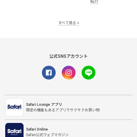
紹介
すべて見る
公式SNSアカウント
Safari Lounge アプリ
限定の機能もあるアプリでサクサクお買い物
Safari Online
Safari公式ウェブマガジン