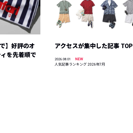
まで】好評のオ
アクセスが集中した記事 TOP
ティを先着順で
NEW
2026.08.01
人気記事ランキング 2026年7月