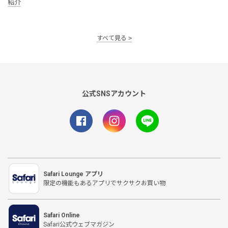
紹介
すべて見る
公式SNSアカウント
Safari Lounge アプリ
限定の機能もあるアプリでサクサクお買い物
Safari Online
Safari公式ウェブマガジン