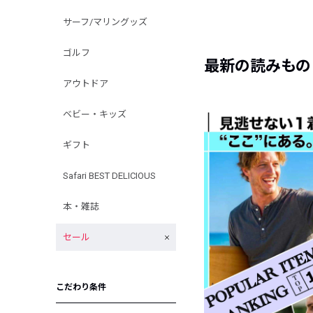
サーフ/マリングッズ
ゴルフ
最新の読みもの
アウトドア
ベビー・キッズ
ギフト
Safari BEST DELICIOUS
本・雑誌
セール
こだわり条件