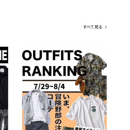
すべて見る