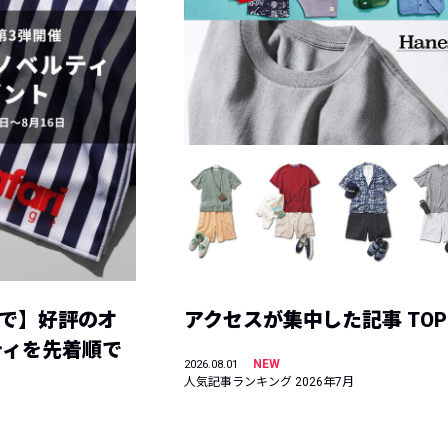
まで】好評のオ
アクセスが集中した記事 TOP
ティを先着順で
NEW
2026.08.01
人気記事ランキング 2026年7月