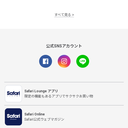
すべて見る
公式SNSアカウント
Safari Lounge アプリ
限定の機能もあるアプリでサクサクお買い物
Safari Online
Safari公式ウェブマガジン