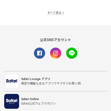
すべて見る
公式SNSアカウント
Safari Lounge アプリ
限定の機能もあるアプリでサクサクお買い物
Safari Online
Safari公式ウェブマガジン