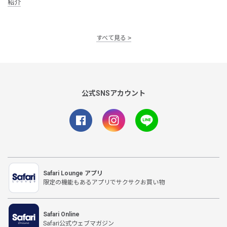
紹介
すべて見る
公式SNSアカウント
Safari Lounge アプリ
限定の機能もあるアプリでサクサクお買い物
Safari Online
Safari公式ウェブマガジン