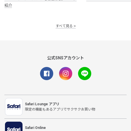
紹介
すべて見る
公式SNSアカウント
Safari Lounge アプリ
限定の機能もあるアプリでサクサクお買い物
Safari Online