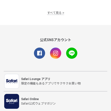
すべて見る
公式SNSアカウント
Safari Lounge アプリ
限定の機能もあるアプリでサクサクお買い物
Safari Online
Safari公式ウェブマガジン