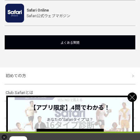
Safari Online
Safari公式ウェブマガジン
よくある質問
初めての方
Club Safariとは
【アプリ限定】4問でわかる！
ショッピングガイド
あなたの"Safariタイプ"は？
会社概要・規約
詳しくはこちら ＞
×