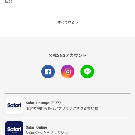
紹介
すべて見る
公式SNSアカウント
Safari Lounge アプリ
限定の機能もあるアプリでサクサクお買い物
Safari Online
Safari公式ウェブマガジン