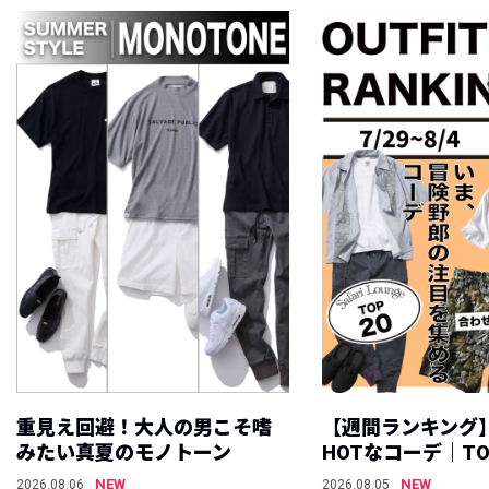
重見え回避！大人の男こそ嗜
【週間ランキング
みたい真夏のモノトーン
HOTなコーデ｜TO
NEW
NEW
2026.08.06
2026.08.05