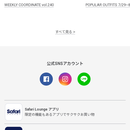
WEEKLY COORDINATE vol.240
POPULAR OUTFITS 7/29~8
すべて見る
公式SNSアカウント
Safari Lounge アプリ
限定の機能もあるアプリでサクサクお買い物