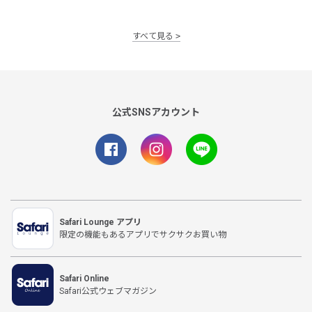
すべて見る
公式SNSアカウント
Safari Lounge アプリ
限定の機能もあるアプリでサクサクお買い物
Safari Online
Safari公式ウェブマガジン