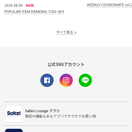
WEEKLY COORDINATE vol.
NEW
2026.08.06
POPULAR ITEM RANKING 7/30~8/5
すべて見る
公式SNSアカウント
Safari Lounge アプリ
限定の機能もあるアプリでサクサクお買い物