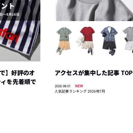
まで】好評のオ
アクセスが集中した記事 TOP
ティを先着順で
NEW
2026.08.01
人気記事ランキング 2026年7月