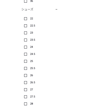
36
シューズ
22
22.5
23
23.5
24
24.5
25
25.5
26
26.5
27
27.5
28