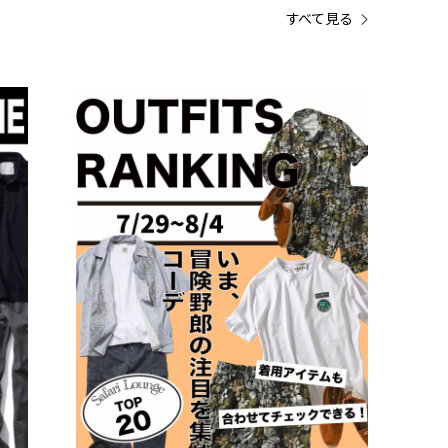
すべて見る