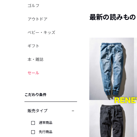
ゴルフ
最新の読みもの
アウトドア
ベビー・キッズ
ギフト
本・雑誌
セール
こだわり条件
販売タイプ
通常商品
先行商品