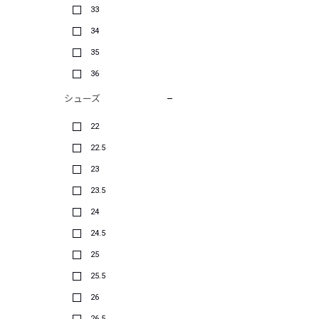
33
34
35
36
シューズ
22
22.5
23
23.5
24
24.5
25
25.5
26
26.5