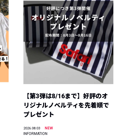
【第3弾は8/16まで】好評のオ
リジナルノベルティを先着順で
プレゼント
NEW
2026.08.03
INFORMATION