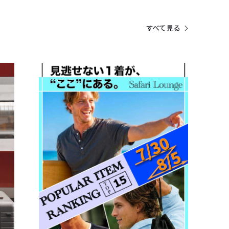
すべて見る