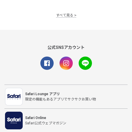
すべて見る
公式SNSアカウント
Safari Lounge アプリ
限定の機能もあるアプリでサクサクお買い物
Safari Online
Safari公式ウェブマガジン