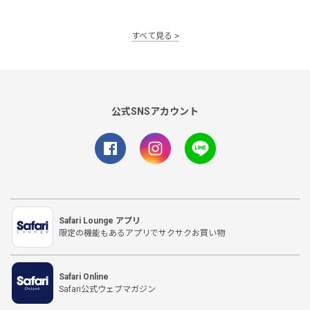
すべて見る
公式SNSアカウント
Safari Lounge アプリ
限定の機能もあるアプリでサクサクお買い物
Safari Online
Safari公式ウェブマガジン