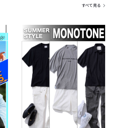
すべて見る