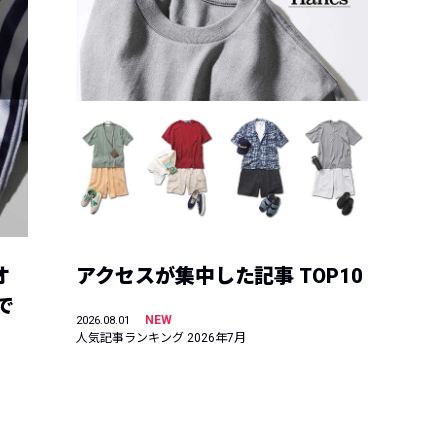
オ
アクセスが集中した記事 TOP10
で
NEW
2026.08.01
人気記事ランキング 2026年7月