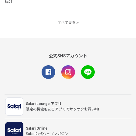
紹介
すべて見る
公式SNSアカウント
Safari Lounge アプリ
限定の機能もあるアプリでサクサクお買い物
Safari Online
Safari公式ウェブマガジン