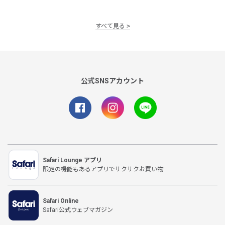
すべて見る
公式SNSアカウント
Safari Lounge アプリ
限定の機能もあるアプリでサクサクお買い物
Safari Online
Safari公式ウェブマガジン