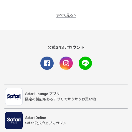
すべて見る
公式SNSアカウント
Safari Lounge アプリ
限定の機能もあるアプリでサクサクお買い物
Safari Online
Safari公式ウェブマガジン